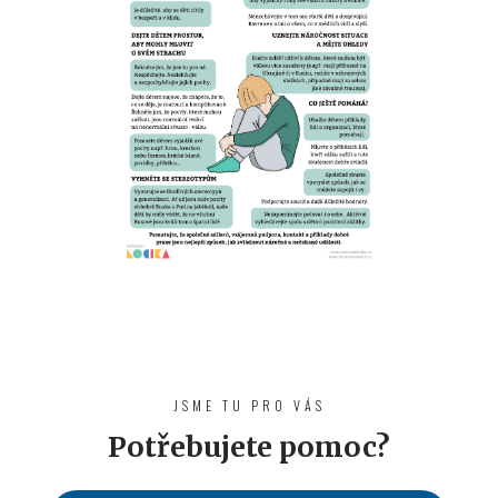
JSME TU PRO VÁS
Potřebujete pomoc?