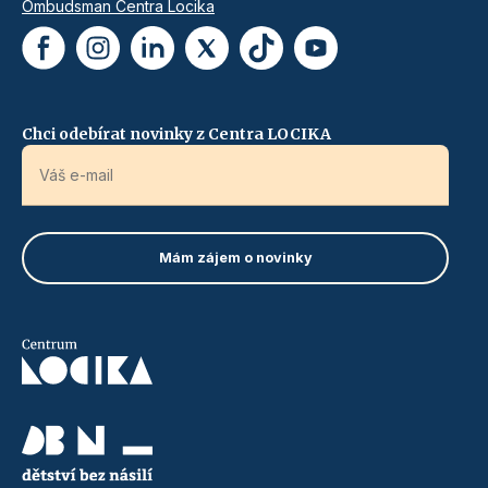
Ombudsman Centra Locika
Chci odebírat novinky z Centra LOCIKA