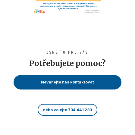
JSME TU PRO VÁS
Potřebujete pomoc?
Neváhejte nás kontaktovat
nebo volejte 734 441 233