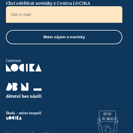
Chci odebírat novinky z Centra LOCIKA