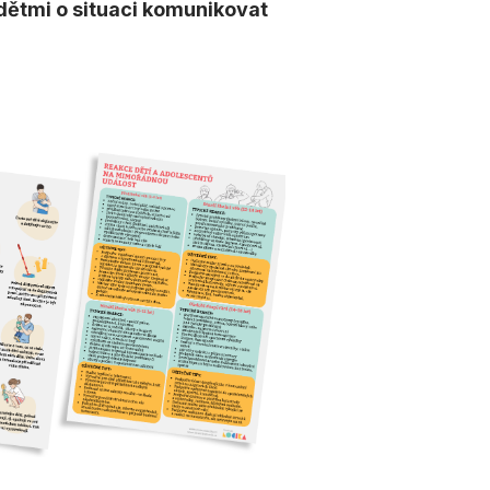
 dětmi o situaci komunikovat