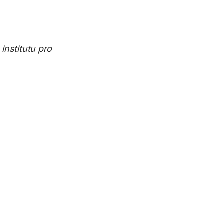
institutu pro