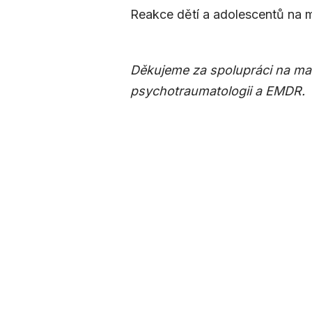
Reakce dětí a adolescentů na
Děkujeme za spolupráci na mat
psychotraumatologii a EMDR.