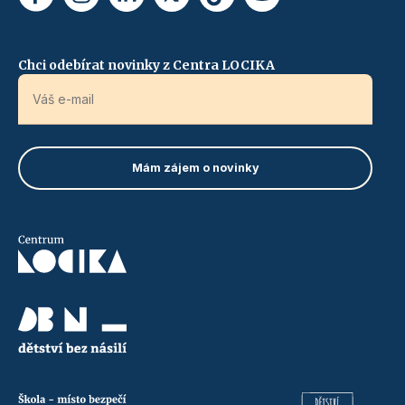
Chci odebírat novinky z Centra LOCIKA