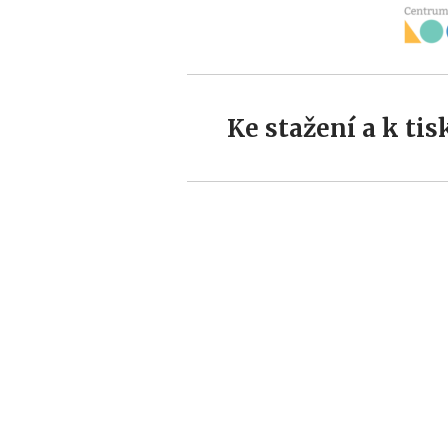
Ke stažení a k tis