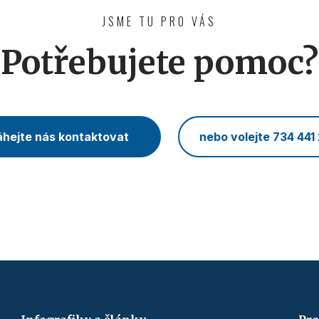
JSME TU PRO VÁS
Potřebujete pomoc?
hejte nás kontaktovat
nebo volejte 734 441