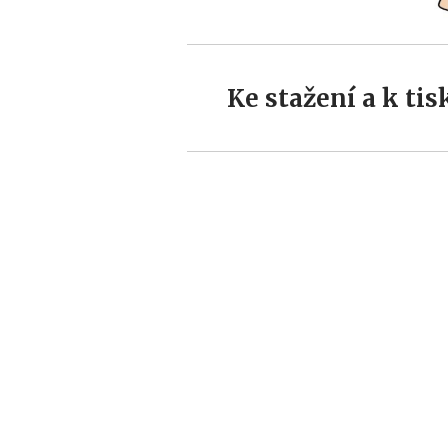
Ke stažení a k tis