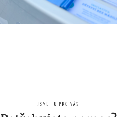
JSME TU PRO VÁS