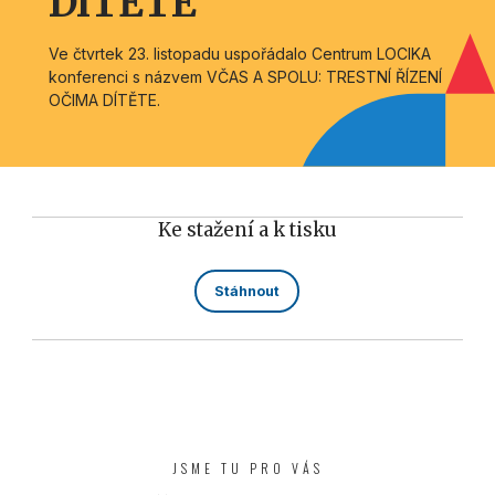
DÍTĚTE
Ve čtvrtek 23. listopadu uspořádalo Centrum LOCIKA
konferenci s názvem VČAS A SPOLU: TRESTNÍ ŘÍZENÍ
OČIMA DÍTĚTE.
Ke stažení a k tisku
Stáhnout
JSME TU PRO VÁS