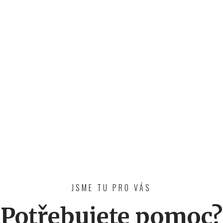
JSME TU PRO VÁS
Potřebujete pomoc?