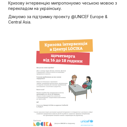
Кризову інтервенцію мипропонуємо чеською мовою з
перекладом на українську.
Дякуємо за підтримку проекту @UNICEF Europe &
Central Asia.