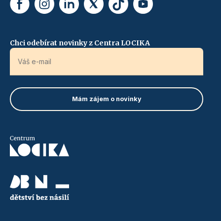
Chci odebírat novinky z Centra LOCIKA