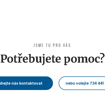
JSME TU PRO VÁS
Potřebujete pomoc?
hejte nás kontaktovat
nebo volejte 734 441