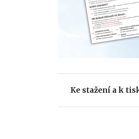
Ke stažení a k tis