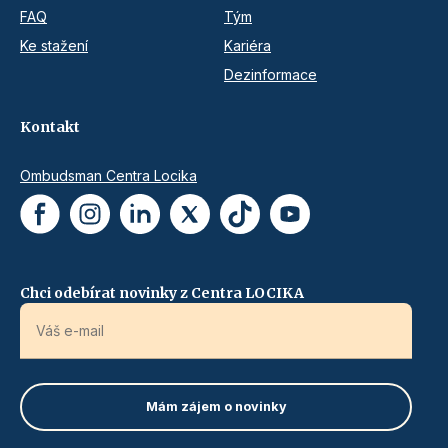
FAQ
Tým
Ke stažení
Kariéra
Dezinformace
Kontakt
Ombudsman Centra Locika
Chci odebírat novinky z Centra LOCIKA