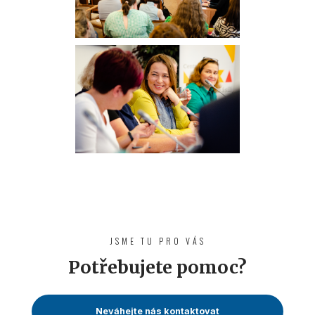
JSME TU PRO VÁS
Potřebujete pomoc?
Neváhejte nás kontaktovat