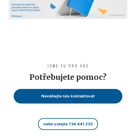
JSME TU PRO VÁS
Potřebujete pomoc?
Neváhejte nás kontaktovat
nebo volejte 734 441 233