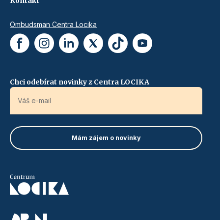
Kontakt
Ombudsman Centra Locika
Chci odebírat novinky z Centra LOCIKA