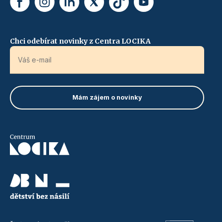
Chci odebírat novinky z Centra LOCIKA