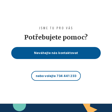
JSME TU PRO VÁS
Potřebujete pomoc?
Neváhejte nás kontaktovat
nebo volejte 734 441 233