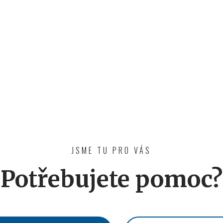
JSME TU PRO VÁS
Potřebujete pomoc?