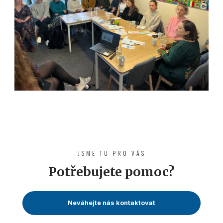
JSME TU PRO VÁS
Potřebujete pomoc?
Neváhejte nás kontaktovat