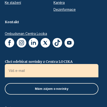
Ke stažení
Kariéra
Dezinformace
Kontakt
Ombudsman Centra Locika
Chci odebírat novinky z Centra LOCIKA