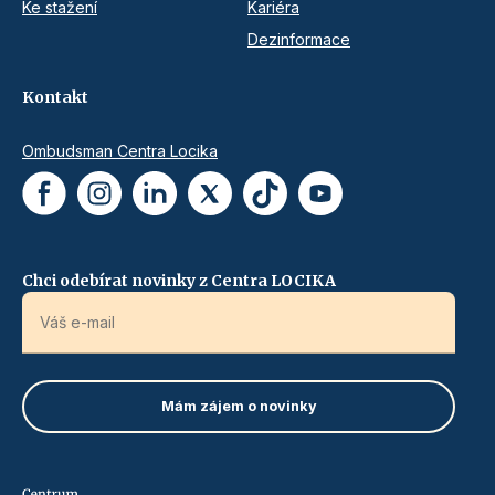
Ke stažení
Kariéra
Dezinformace
Kontakt
Ombudsman Centra Locika
Chci odebírat novinky z Centra LOCIKA