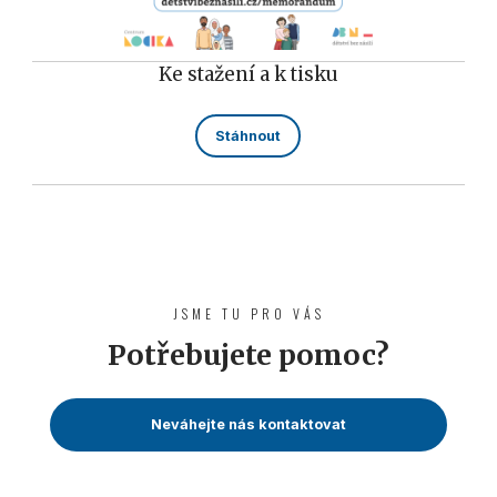
Ke stažení a k tisku
Stáhnout
JSME TU PRO VÁS
Potřebujete pomoc?
Neváhejte nás kontaktovat