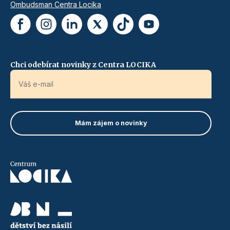
Ombudsman Centra Locika
Chci odebírat novinky z Centra LOCIKA