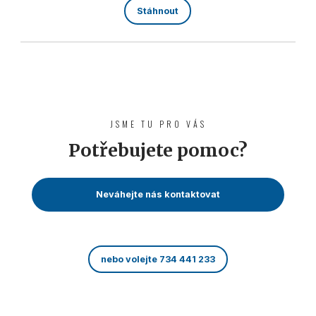
Stáhnout
JSME TU PRO VÁS
Potřebujete pomoc?
Neváhejte nás kontaktovat
nebo volejte 734 441 233