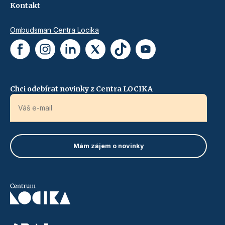
Kontakt
Ombudsman Centra Locika
Chci odebírat novinky z Centra LOCIKA