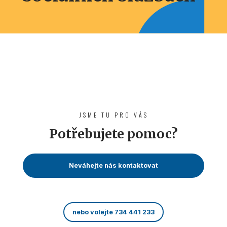
JSME TU PRO VÁS
Potřebujete pomoc?
Neváhejte nás kontaktovat
nebo volejte 734 441 233