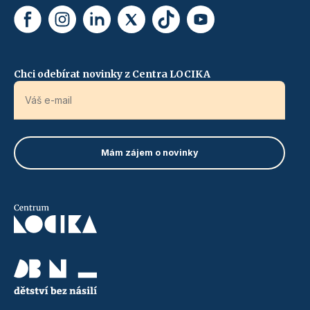
Chci odebírat novinky z Centra LOCIKA