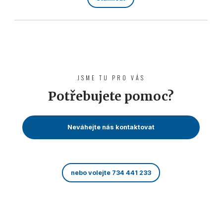
JSME TU PRO VÁS
Potřebujete pomoc?
Neváhejte nás kontaktovat
nebo volejte 734 441 233