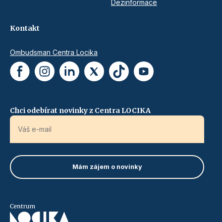
Dezinformace
Kontakt
Ombudsman Centra Locika
Chci odebírat novinky z Centra LOCIKA