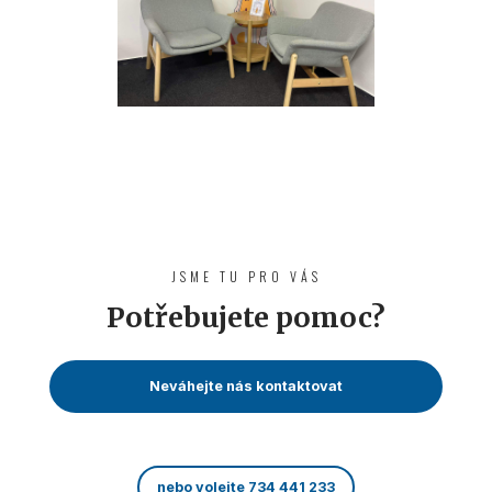
JSME TU PRO VÁS
Potřebujete pomoc?
Neváhejte nás kontaktovat
nebo volejte 734 441 233