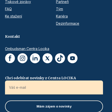
Tiskové zprávy
Partneři
FAQ
Tým
Ke stažení
Kariéra
Dezinformace
Kontakt
Ombudsman Centra Locika
Chci odebírat novinky z Centra LOCIKA