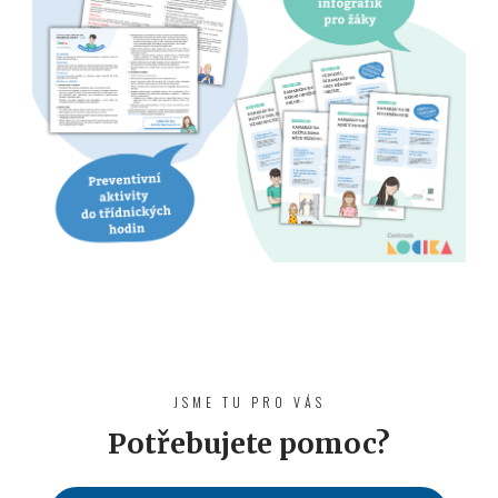
JSME TU PRO VÁS
Potřebujete pomoc?