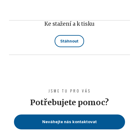
Ke stažení a k tisku
Stáhnout
JSME TU PRO VÁS
Potřebujete pomoc?
Neváhejte nás kontaktovat