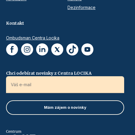
Dezinformace
Kontakt
Ombudsman Centra Locika
Chci odebírat novinky z Centra LOCIKA