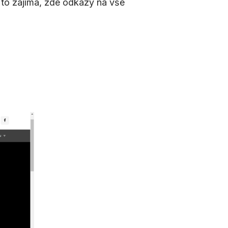
 to zajímá, zde odkazy na vše