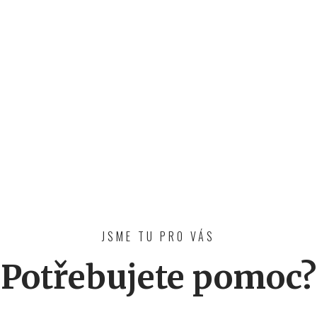
JSME TU PRO VÁS
Potřebujete pomoc?