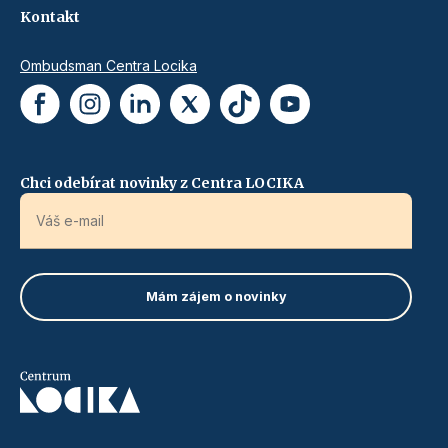
Kontakt
Ombudsman Centra Locika
Chci odebírat novinky z Centra LOCIKA