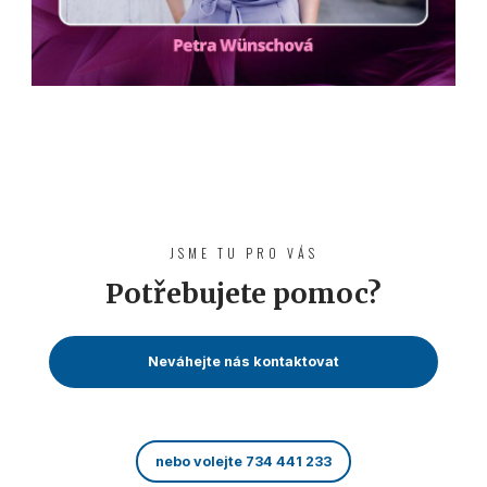
JSME TU PRO VÁS
Potřebujete pomoc?
Neváhejte nás kontaktovat
nebo volejte 734 441 233