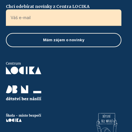
Chci odebírat novinky z Centra LOCIKA