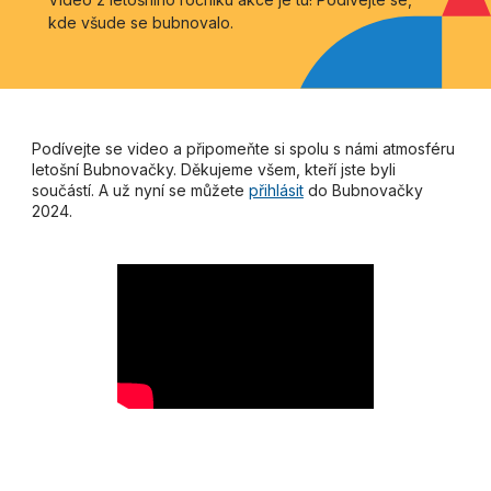
kde všude se bubnovalo.
Podívejte se video a připomeňte si spolu s námi atmosféru
letošní Bubnovačky. Děkujeme všem, kteří jste byli
součástí. A už nyní se můžete
přihlásit
do Bubnovačky
2024.