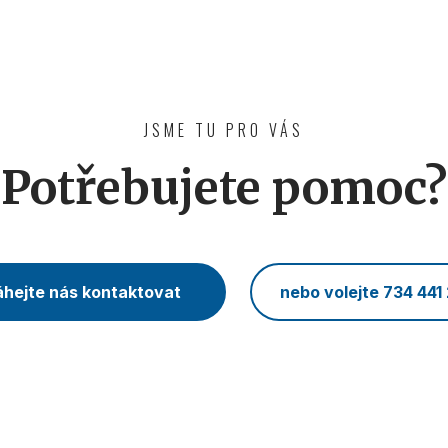
JSME TU PRO VÁS
Potřebujete pomoc?
hejte nás kontaktovat
nebo volejte 734 441