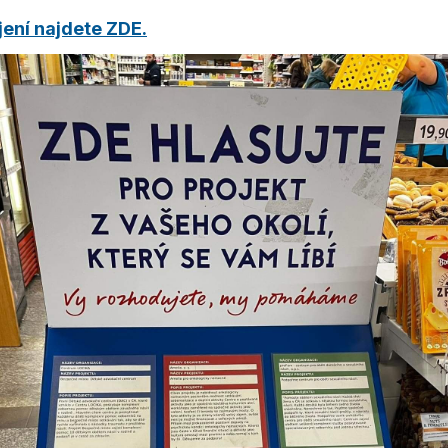
jení najdete ZDE.