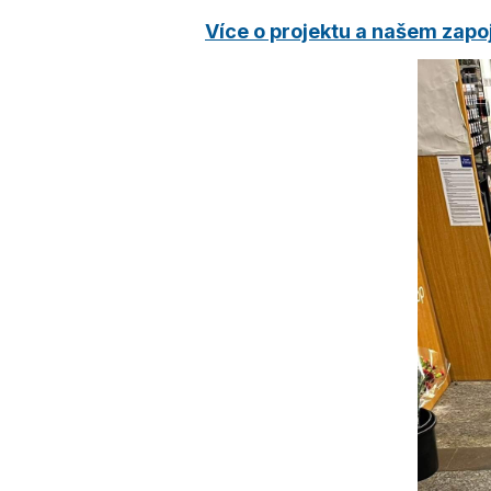
Více o projektu a našem zapo