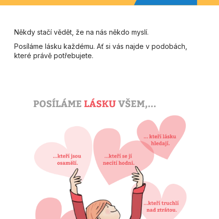
Někdy stačí vědět, že na nás někdo myslí.
Posíláme lásku každému. Ať si vás najde v podobách,
které právě potřebujete.