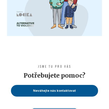
JSME TU PRO VÁS
Potřebujete pomoc?
Neváhejte nás kontaktovat