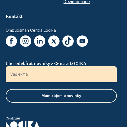
Dezinformace
Kontakt
Ombudsman Centra Locika
Chci odebírat novinky z Centra LOCIKA