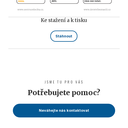
Ke stažení a k tisku
Stáhnout
JSME TU PRO VÁS
Potřebujete pomoc?
Neváhejte nás kontaktovat