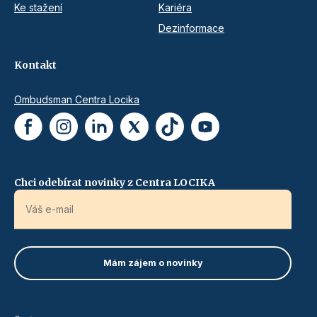
Ke stažení
Kariéra
Dezinformace
Kontakt
Ombudsman Centra Locika
Chci odebírat novinky z Centra LOCIKA