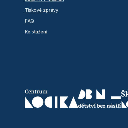
Tiskové zprávy
FAQ
Ke stažení