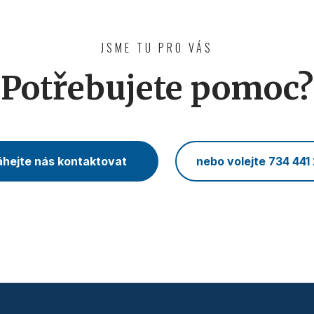
JSME TU PRO VÁS
Potřebujete pomoc?
hejte nás kontaktovat
nebo volejte 734 441