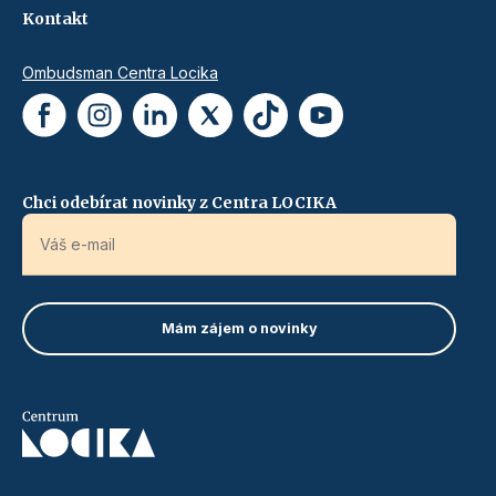
Kontakt
Ombudsman Centra Locika
Chci odebírat novinky z Centra LOCIKA