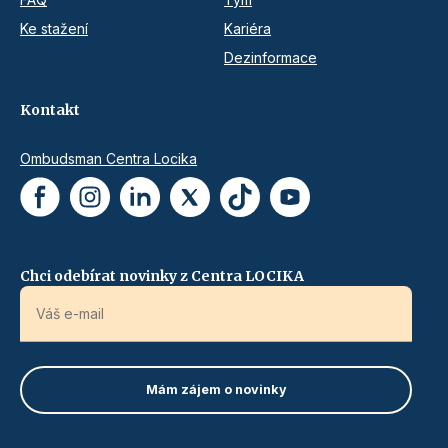
Ke stažení
Kariéra
Dezinformace
Kontakt
Ombudsman Centra Locika
Chci odebírat novinky z Centra LOCIKA