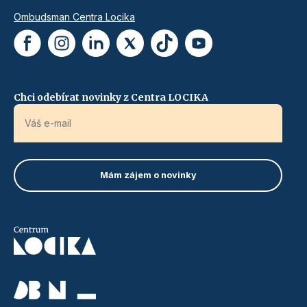
Ombudsman Centra Locika
Chci odebírat novinky z Centra LOCIKA