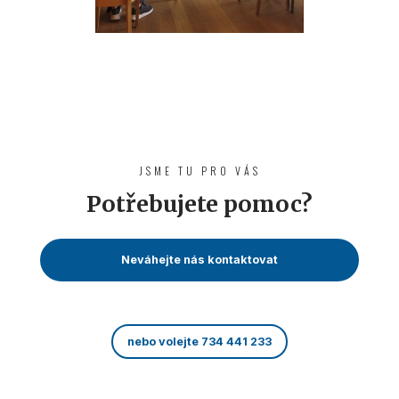
JSME TU PRO VÁS
Potřebujete pomoc?
Neváhejte nás kontaktovat
nebo volejte 734 441 233