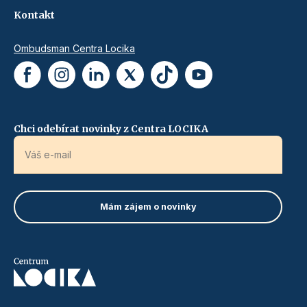
Kontakt
Ombudsman Centra Locika
Chci odebírat novinky z Centra LOCIKA