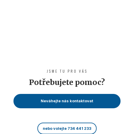
JSME TU PRO VÁS
Potřebujete pomoc?
Neváhejte nás kontaktovat
nebo volejte 734 441 233