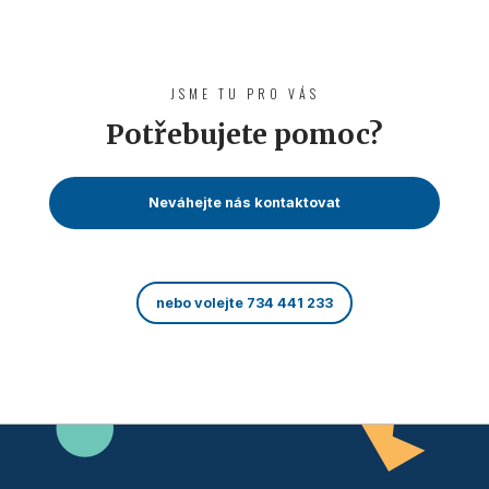
JSME TU PRO VÁS
Potřebujete pomoc?
Neváhejte nás kontaktovat
nebo volejte 734 441 233