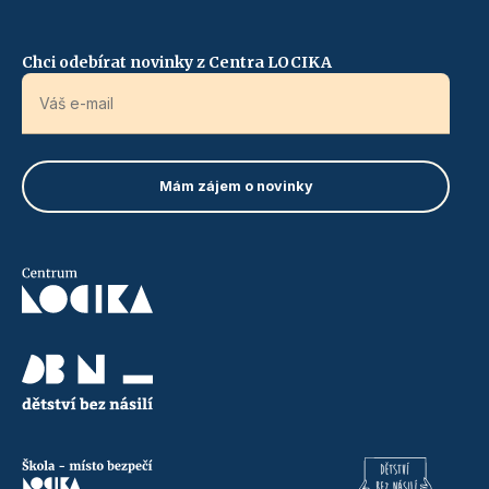
Chci odebírat novinky z Centra LOCIKA