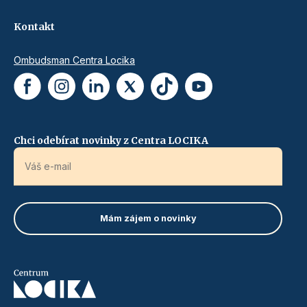
Kontakt
Ombudsman Centra Locika
Chci odebírat novinky z Centra LOCIKA