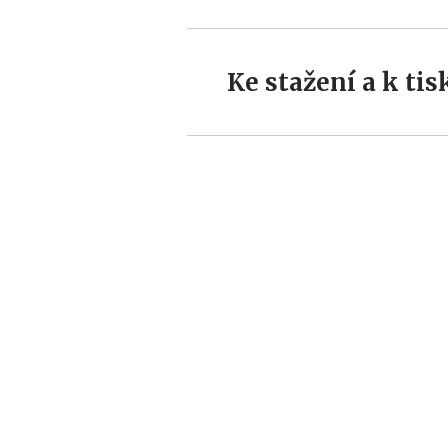
Ke stažení a k tis