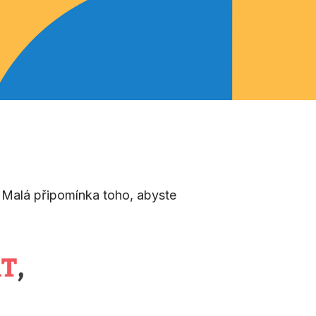
. Malá připomínka toho, abyste