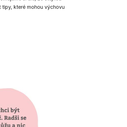
t tipy, které mohou výchovu