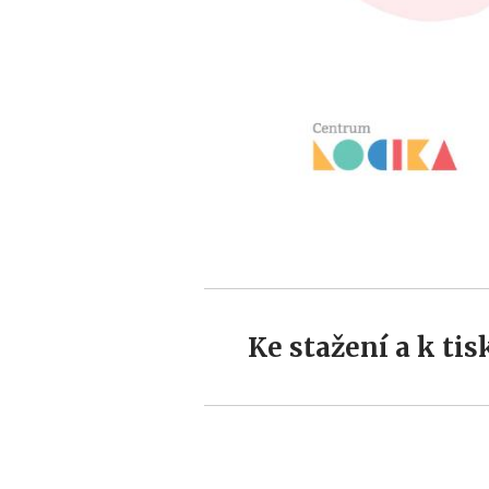
Ke stažení a k tis