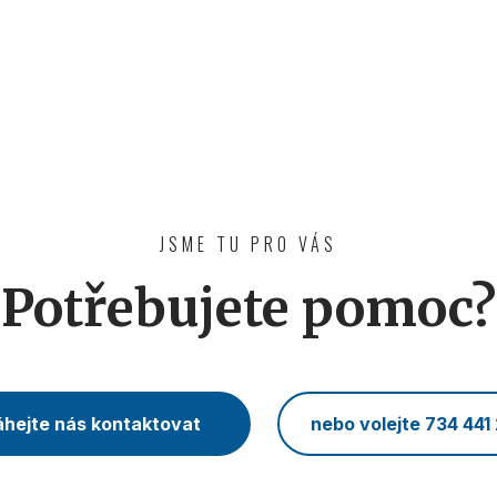
JSME TU PRO VÁS
Potřebujete pomoc?
hejte nás kontaktovat
nebo volejte 734 441