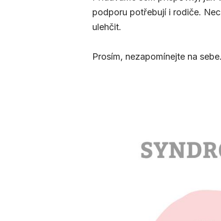
podporu potřebují i rodiče. Ne
ulehčit.
Prosím, nezapomínejte na sebe.