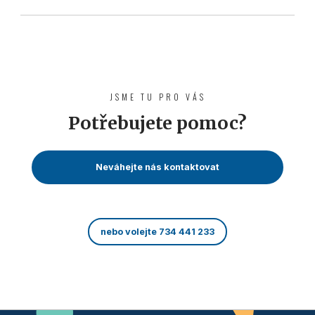
JSME TU PRO VÁS
Potřebujete pomoc?
Neváhejte nás kontaktovat
nebo volejte 734 441 233