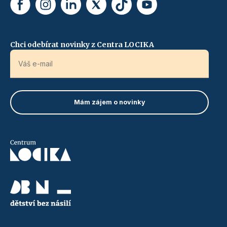
Chci odebírat novinky z Centra LOCIKA