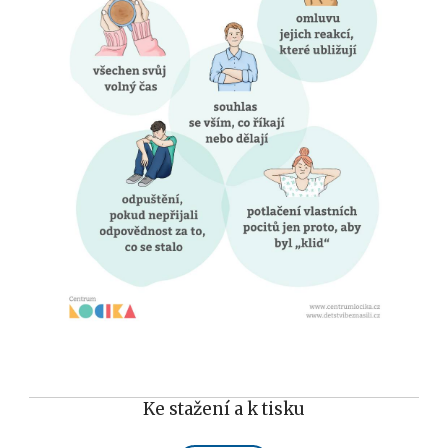
Ke stažení a k tisku