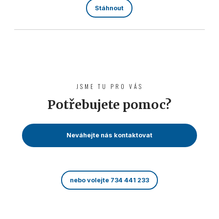
Stáhnout
JSME TU PRO VÁS
Potřebujete pomoc?
Neváhejte nás kontaktovat
nebo volejte 734 441 233