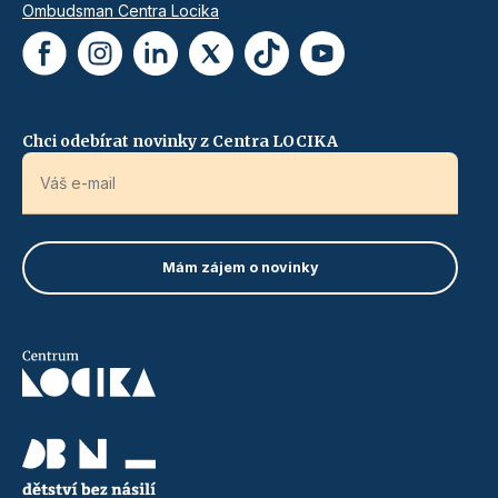
Ombudsman Centra Locika
Chci odebírat novinky z Centra LOCIKA