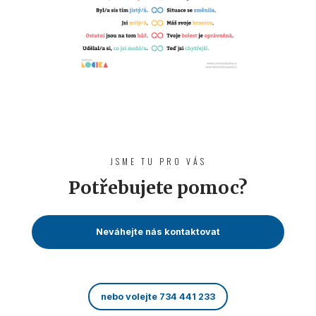
JSME TU PRO VÁS
Potřebujete pomoc?
Neváhejte nás kontaktovat
nebo volejte 734 441 233