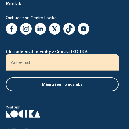
Kontakt
Ombudsman Centra Locika
Chci odebírat novinky z Centra LOCIKA