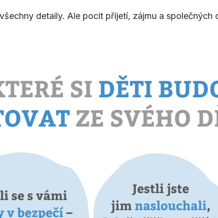
šechny detaily. Ale pocit přijetí, zájmu a společných 