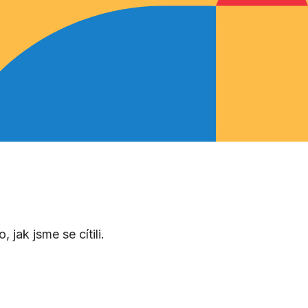
jak jsme se cítili.