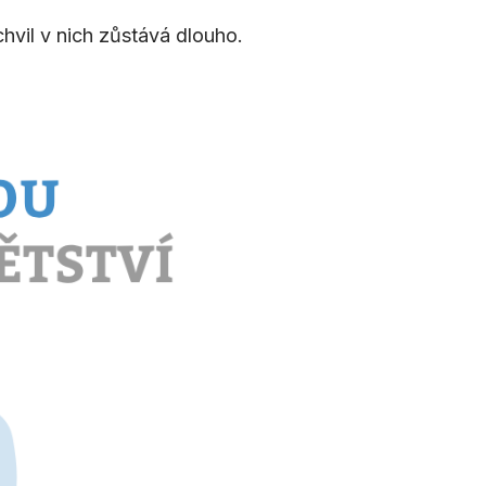
chvil v nich zůstává dlouho.