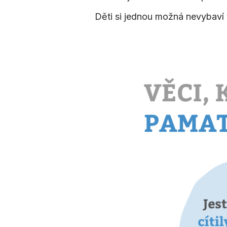
Děti si jednou možná nevybaví v