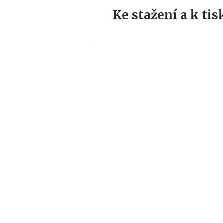
Ke stažení a k tis