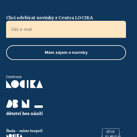
Chci odebírat novinky z Centra LOCIKA