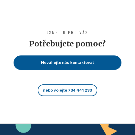
JSME TU PRO VÁS
Potřebujete pomoc?
Neváhejte nás kontaktovat
nebo volejte 734 441 233