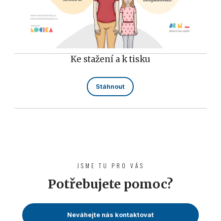
Ke stažení a k tisku
Stáhnout
JSME TU PRO VÁS
Potřebujete pomoc?
Neváhejte nás kontaktovat