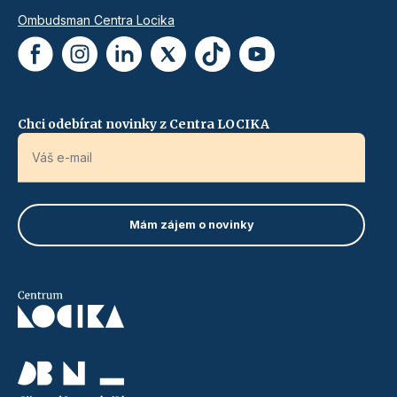
Ombudsman Centra Locika
Chci odebírat novinky z Centra LOCIKA