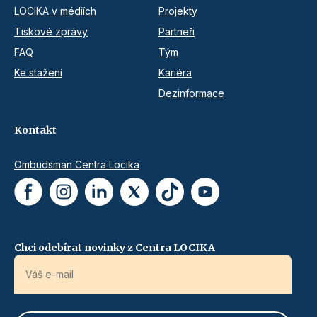
LOCIKA v médiích
Projekty
Tiskové zprávy
Partneři
FAQ
Tým
Ke stažení
Kariéra
Dezinformace
Kontakt
Ombudsman Centra Locika
Chci odebírat novinky z Centra LOCIKA