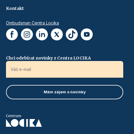
Kontakt
Ombudsman Centra Locika
Chci odebírat novinky z Centra LOCIKA