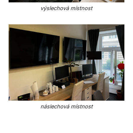
výslechová místnost
náslechová místnost